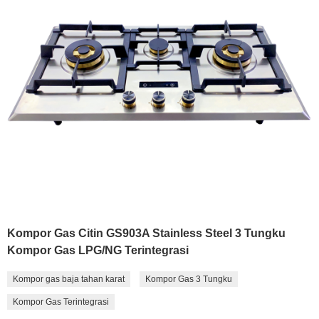
Kompor Gas Citin GS903A Stainless Steel 3 Tungku
Kompor Gas LPG/NG Terintegrasi
Kompor gas baja tahan karat
Kompor Gas 3 Tungku
Kompor Gas Terintegrasi