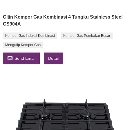
Citin Kompor Gas Kombinasi 4 Tungku Stainless Steel
GS904A
Kompor Gas Induksi Kombinasi
Kompor Gas Pembakar Besar
Mengutip Kompor Gas

Send Email
Detail